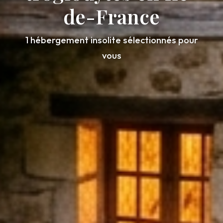
de-France
1 hébergement insolite sélectionnés pour
vous